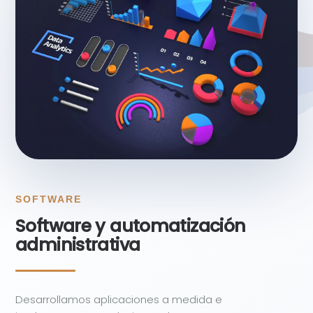
SOFTWARE
Software y automatización
administrativa
Desarrollamos aplicaciones a medida e