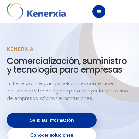
≡
KENERXIA
Comercialización, suministro
y tecnología para empresas
En Kenerxia integramos soluciones comerciales,
industriales y tecnológicas para apoyar la operación
de empresas, oficinas e instituciones.
Solicitar información
Conocer soluciones