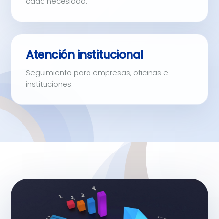
cada necesidad.
Atención institucional
Seguimiento para empresas, oficinas e
instituciones.