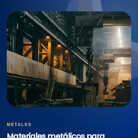
METALES
Materiales metálicos para