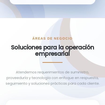
ÁREAS DE NEGOCIO
Soluciones para la operación
empresarial
Atendemos requerimientos de suministro,
proveeduría y tecnología con enfoque en respuesta,
seguimiento y soluciones prácticas para cada cliente.