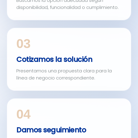
Buscamos la opción adecuada según
disponibilidad, funcionalidad o cumplimiento.
03
Cotizamos la solución
Presentamos una propuesta clara para la
línea de negocio correspondiente.
04
Damos seguimiento