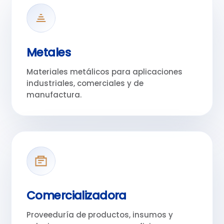
Metales
Materiales metálicos para aplicaciones
industriales, comerciales y de
manufactura.
Comercializadora
Proveeduría de productos, insumos y