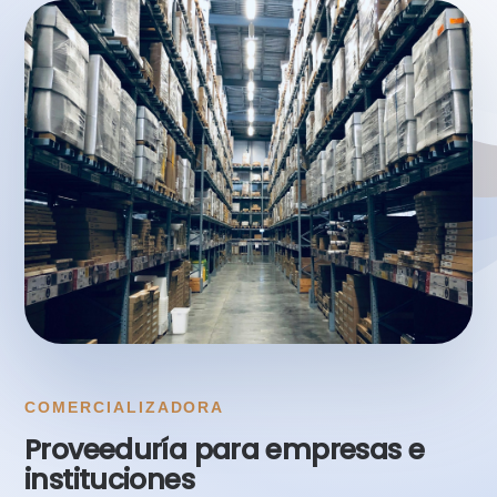
COMERCIALIZADORA
Proveeduría para empresas e
instituciones