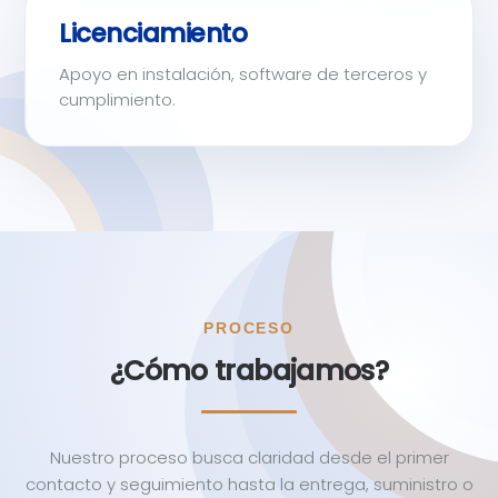
Licenciamiento
Apoyo en instalación, software de terceros y
cumplimiento.
PROCESO
¿Cómo trabajamos?
Nuestro proceso busca claridad desde el primer
contacto y seguimiento hasta la entrega, suministro o