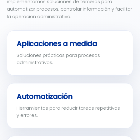
implementamos soluciones de terceros para
automatizar procesos, controlar información y facilitar
la operación administrativa.
Aplicaciones a medida
Soluciones prácticas para procesos
administrativos.
Automatización
Herramientas para reducir tareas repetitivas
y errores.