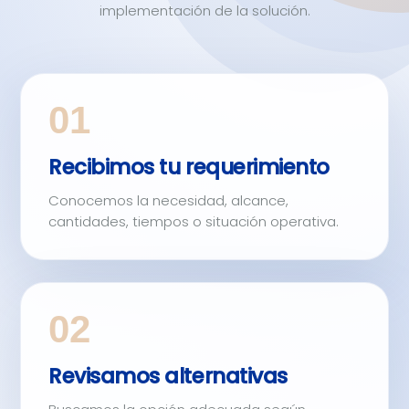
implementación de la solución.
01
Recibimos tu requerimiento
Conocemos la necesidad, alcance,
cantidades, tiempos o situación operativa.
02
Revisamos alternativas