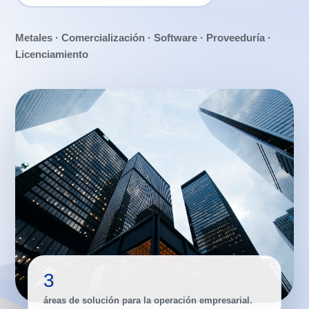
Metales · Comercialización · Software · Proveeduría ·
Licenciamiento
3
áreas de solución para la operación empresarial.