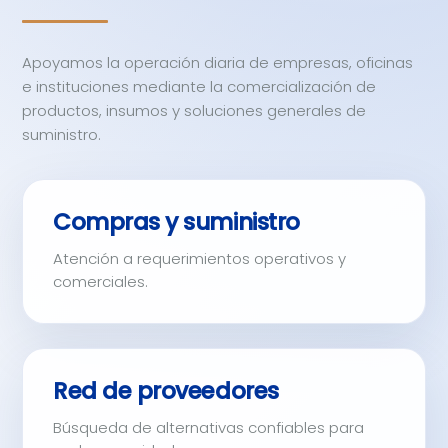
Apoyamos la operación diaria de empresas, oficinas
e instituciones mediante la comercialización de
productos, insumos y soluciones generales de
suministro.
Compras y suministro
Atención a requerimientos operativos y
comerciales.
Red de proveedores
Búsqueda de alternativas confiables para