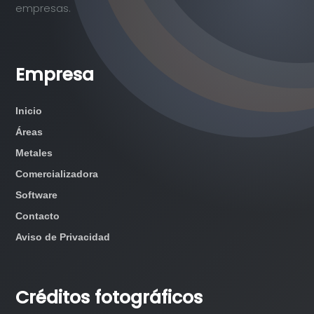
empresas.
Empresa
Inicio
Áreas
Metales
Comercializadora
Software
Contacto
Aviso de Privacidad
Créditos fotográficos