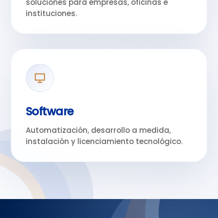
soluciones para empresas, oficinas e
instituciones.
Software
Automatización, desarrollo a medida,
instalación y licenciamiento tecnológico.